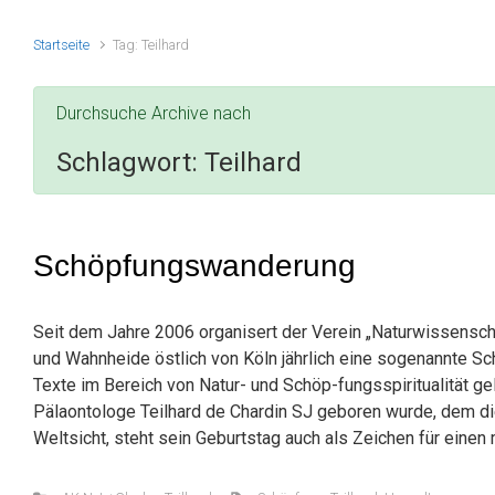
Startseite
Tag: Teilhard
Durchsuche Archive nach
Schlagwort:
Teilhard
Schöpfungswanderung
Seit dem Jahre 2006 organisert der Verein „Naturwissensch
und Wahnheide östlich von Köln jährlich eine sogenannte
Texte im Bereich von Natur- und Schöp-fungsspiritualität ge
Pälaontologe Teilhard de Chardin SJ geboren wurde, dem die
Weltsicht, steht sein Geburtstag auch als Zeichen für ein