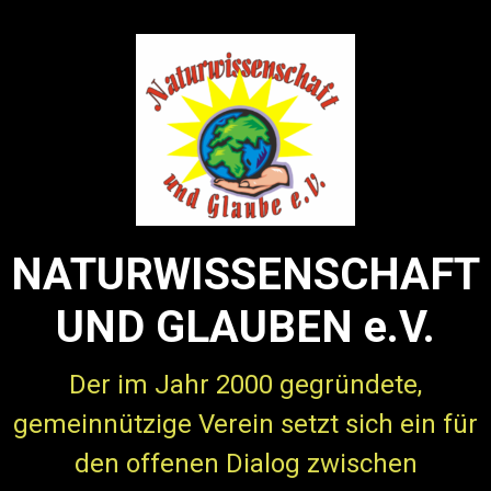
Zum Hauptinhalt springen
NATURWISSENSCHAFT
UND GLAUBEN e.V.
Der im Jahr 2000 gegründete,
gemeinnützige Verein setzt sich ein für
den offenen Dialog zwischen