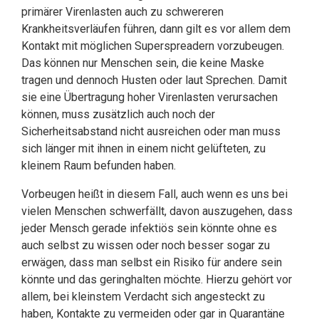
primärer Virenlasten auch zu schwereren
Krankheitsverläufen führen, dann gilt es vor allem dem
Kontakt mit möglichen Superspreadern vorzubeugen.
Das können nur Menschen sein, die keine Maske
tragen und dennoch Husten oder laut Sprechen. Damit
sie eine Übertragung hoher Virenlasten verursachen
können, muss zusätzlich auch noch der
Sicherheitsabstand nicht ausreichen oder man muss
sich länger mit ihnen in einem nicht gelüfteten, zu
kleinem Raum befunden haben.
Vorbeugen heißt in diesem Fall, auch wenn es uns bei
vielen Menschen schwerfällt, davon auszugehen, dass
jeder Mensch gerade infektiös sein könnte ohne es
auch selbst zu wissen oder noch besser sogar zu
erwägen, dass man selbst ein Risiko für andere sein
könnte und das geringhalten möchte. Hierzu gehört vor
allem, bei kleinstem Verdacht sich angesteckt zu
haben, Kontakte zu vermeiden oder gar in Quarantäne