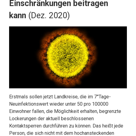
Einschränkungen beitragen
kann
(Dez. 2020)
Erstmals sollen jetzt Landkreise, die im 7°Tage-
Neuinfektionswert wieder unter 50 pro 100000
Einwohner fallen, die Möglichkeit erhalten, begrenzte
Lockerungen der aktuell beschlossenen
Kontaktsperren durchführen zu können. Das heißt jede
Person, die sich nicht mit dem hochansteckenden