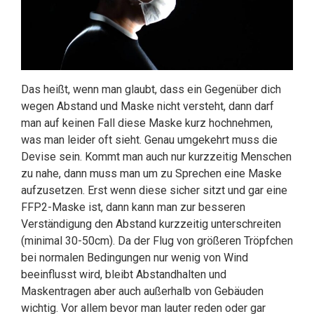
Das heißt, wenn man glaubt, dass ein Gegenüber dich
wegen Abstand und Maske nicht versteht, dann darf
man auf keinen Fall diese Maske kurz hochnehmen,
was man leider oft sieht. Genau umgekehrt muss die
Devise sein. Kommt man auch nur kurzzeitig Menschen
zu nahe, dann muss man um zu Sprechen eine Maske
aufzusetzen. Erst wenn diese sicher sitzt und gar eine
FFP2-Maske ist, dann kann man zur besseren
Verständigung den Abstand kurzzeitig unterschreiten
(minimal 30-50cm). Da der Flug von größeren Tröpfchen
bei normalen Bedingungen nur wenig von Wind
beeinflusst wird, bleibt Abstandhalten und
Maskentragen aber auch außerhalb von Gebäuden
wichtig. Vor allem bevor man lauter reden oder gar