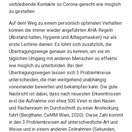
verbleibende Kontakte so Corona-gerecht wie möglich
zu gestalten.
Auf dem Weg zu einem persönlich optimalen Verhalten
können die immer wieder angeführten AHA-Regeln
(Abstand halten, Hygiene und Alltagsmasken) nur als
erste Leitlinie dienen. Es lohnt sich zusätzlich, die
Übertragungswege genauer zu kennen, um sie im
täglichen Umgang mit anderen Menschen so effektiv
wie möglich zu unterbinden. Bei den
Übertragungswegen lassen sich 3 Problemkreise
unterscheiden, die man weitgehend unabhängig
voneinander bewerten und bekämpfen kann. Die gute
Nachricht ist dabei, dass nach neuesten Erkenntnissen
erst die Aufnahme von etwa 500 Viren in den Nasen
und Rachenraum im Durchschnitt zu einer Ansteckung
führt (Bergthaler, CeMM Wien, 2020). Diese Zahl kommt
in den 3 Problemkreisen auf unterschiedliche Art und
Weise und in einem anderen Zeitrahmen (Sekunden,