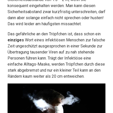
konsequent eingehalten werden. Man kann diesen
Sicherheitsabstand zwar kurzfristig unterschreiten, darf
dann aber solange einfach nicht sprechen oder husten!
Das wird leider am häufigsten missachtet.
Das gefährliche an den Tröpfchen ist, dass schon ein
einziges
Wort eines infektiösen Menschen zur falsche
Zeit ungeschützt ausgesprochen in einer Sekunde zur
Übertragung tausender Viren auf zu nah stehende
Personen führen kann. Trägt der Infektiöse eine
einfache Alltags-Maske, werden Tröpfchen durch diese
stark abgebremst und nur ein kleiner Teil kann an den
Rändern kaum weiter als 20 cm entweichen.