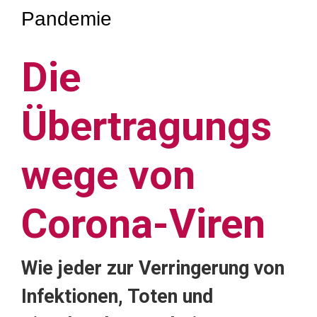
Pandemie
Die
Übertragungs
wege von
Corona-Viren
Wie jeder zur Verringerung
von
Infektionen, Toten und