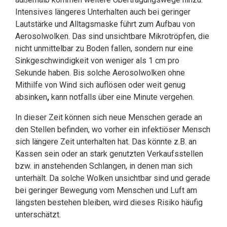
Intensives längeres Unterhalten auch bei geringer
Lautstärke und Alltagsmaske führt zum Aufbau von
Aerosolwolken. Das sind unsichtbare Mikrotröpfen, die
nicht unmittelbar zu Boden fallen, sondern nur eine
Sinkgeschwindigkeit von weniger als 1 cm pro
Sekunde haben. Bis solche Aerosolwolken ohne
Mithilfe von Wind sich auflösen oder weit genug
absinken
,
kann notfalls über eine Minute vergehen.
In dieser Zeit können sich neue Menschen gerade an
den Stellen befinden, wo vorher ein infektiöser Mensch
sich längere Zeit unterhalten hat. Das könnte z.B. an
Kassen sein oder an stark genutzten Verkaufsstellen
bzw. in anstehenden Schlangen, in denen man sich
unterhält. Da solche Wolken unsichtbar sind und gerade
bei geringer Bewegung vom Menschen und Luft am
längsten bestehen bleiben, wird dieses Risiko häufig
unterschätzt.