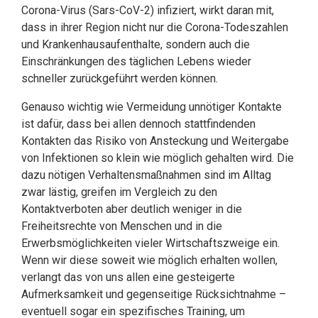
Corona-Virus (Sars-CoV-2) infiziert, wirkt daran mit,
dass in ihrer Region nicht nur die Corona-Todeszahlen
und Krankenhausaufenthalte, sondern auch die
Einschränkungen des täglichen Lebens wieder
schneller zurückgeführt werden können.
Genauso wichtig wie Vermeidung unnötiger Kontakte
ist dafür, dass bei allen dennoch stattfindenden
Kontakten das Risiko von Ansteckung und Weitergabe
von Infektionen so klein wie möglich gehalten wird. Die
dazu nötigen Verhaltensmaßnahmen sind im Alltag
zwar lästig, greifen im Vergleich zu den
Kontaktverboten aber deutlich weniger in die
Freiheitsrechte von Menschen und in die
Erwerbsmöglichkeiten vieler Wirtschaftszweige ein.
Wenn wir diese soweit wie möglich erhalten wollen,
verlangt das von uns allen eine gesteigerte
Aufmerksamkeit und gegenseitige Rücksichtnahme –
eventuell sogar ein spezifisches Training, um