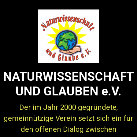
Zum Hauptinhalt springen
NATURWISSENSCHAFT
UND GLAUBEN e.V.
Der im Jahr 2000 gegründete,
gemeinnützige Verein setzt sich ein für
den offenen Dialog zwischen