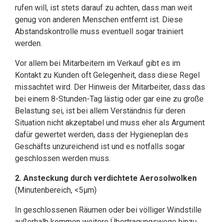
rufen will, ist stets darauf zu achten, dass man weit
genug von anderen Menschen entfernt ist. Diese
Abstandskontrolle muss eventuell sogar trainiert
werden.
Vor allem bei Mitarbeitern im Verkauf gibt es im
Kontakt zu Kunden oft Gelegenheit, dass diese Regel
missachtet wird. Der Hinweis der Mitarbeiter, dass das
bei einem 8-Stunden-Tag lästig oder gar eine zu große
Belastung sei, ist bei allem Verständnis für deren
Situation nicht akzeptabel und muss eher als Argument
dafür gewertet werden, dass der Hygieneplan des
Geschäfts unzureichend ist und es notfalls sogar
geschlossen werden muss.
2. Ansteckung durch verdichtete Aerosolwolken
(Minutenbereich, <5µm)
In geschlossenen Räumen oder bei völliger Windstille
außerhalb kommen weitere Übertragungswege hinzu.