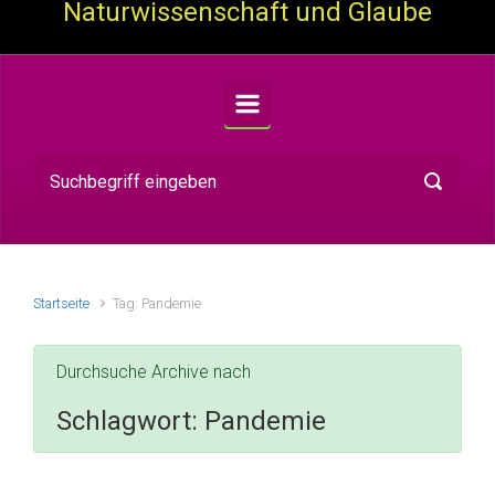
Naturwissenschaft und Glaube
Startseite
Tag: Pandemie
Durchsuche Archive nach
Schlagwort:
Pandemie