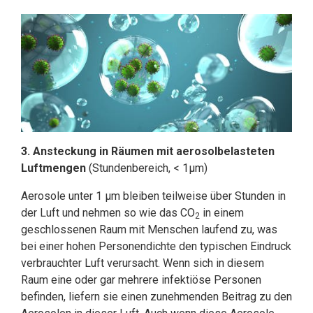
3. Ansteckung in Räumen mit aerosolbelasteten
Luftmengen
(Stundenbereich, < 1µm)
Aerosole unter 1 µm bleiben teilweise über Stunden in
der Luft und nehmen so wie das CO
in einem
2
geschlossenen Raum mit Menschen laufend zu, was
bei einer hohen Personendichte den typischen Eindruck
verbrauchter Luft verursacht. Wenn sich in diesem
Raum eine oder gar mehrere infektiöse Personen
befinden, liefern sie einen zunehmenden Beitrag zu den