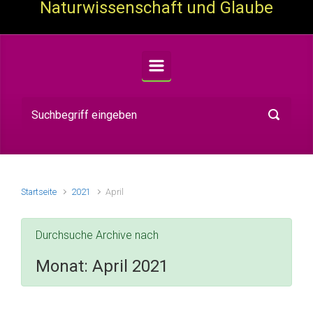
Naturwissenschaft und Glaube
Startseite
2021
April
Durchsuche Archive nach
Monat:
April 2021