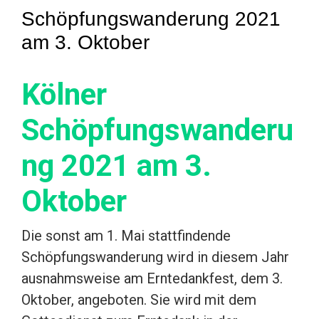
Schöpfungswanderung 2021
am 3. Oktober
Kölner
Schöpfungswanderu
ng 2021 am 3.
Oktober
Die sonst am 1. Mai stattfindende
Schöpfungswanderung wird in diesem Jahr
ausnahmsweise am Erntedankfest, dem 3.
Oktober, angeboten. Sie wird mit dem