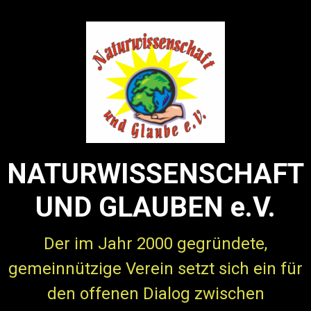
Zum Hauptinhalt springen
NATURWISSENSCHAFT
UND GLAUBEN e.V.
Der im Jahr 2000 gegründete,
gemeinnützige Verein setzt sich ein für
den offenen Dialog zwischen