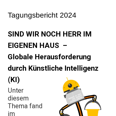
Tagungsbericht 2024
SIND WIR NOCH HERR IM
EIGENEN HAUS –
Globale Herausforderung
durch Künstliche Intelligenz
(KI)
Unter
diesem
Thema fand
im