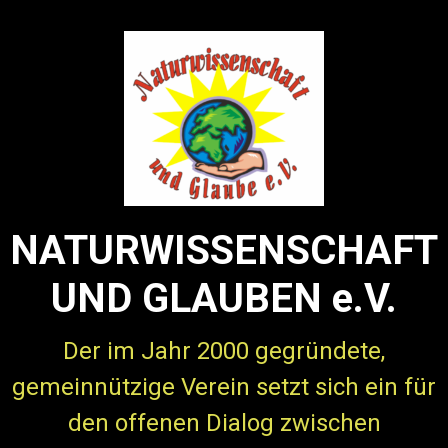
Zum Hauptinhalt springen
NATURWISSENSCHAFT
UND GLAUBEN e.V.
Der im Jahr 2000 gegründete,
gemeinnützige Verein setzt sich ein für
den offenen Dialog zwischen