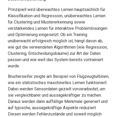
Prinzipiell wird überwachtes Lernen hauptsächlich für
Klassifikation und Regression, unüberwachtes Lernen
für Clustering und Mustererkennung sowie
verstärkendes Lernen für interaktive Problemlösungen
und Optimierung eingesetzt. Ob ein Training
unüberwacht erfolgreich möglich ist, hängt davon ab,
wie gut die verwendeten Algorithmen (wie Regression,
Clustering, Entscheidungsbäume) zur Art der Daten
passen und wie weit das System bereits vortrainiert
wurde.
Brucherseifer zeigte am Beispiel von Flugzeugturbinen,
wie ein statistisches maschi­nel­les Lernen funktioniert.
Dabei werden Sensordaten gezielt vorverarbeitet, um
sie vergleichbarer und aussagekräftiger zu machen.
Daraus werden dann auffällige Merk­male generiert und
auf typische, aussagekräftige Aspekte reduziert.
Diesen werden Fehlerzustände und soweit möglich