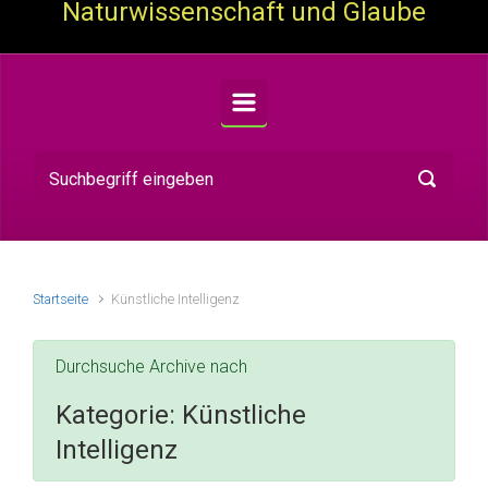
Naturwissenschaft und Glaube
Startseite
Künstliche Intelligenz
Durchsuche Archive nach
Kategorie:
Künstliche
Intelligenz